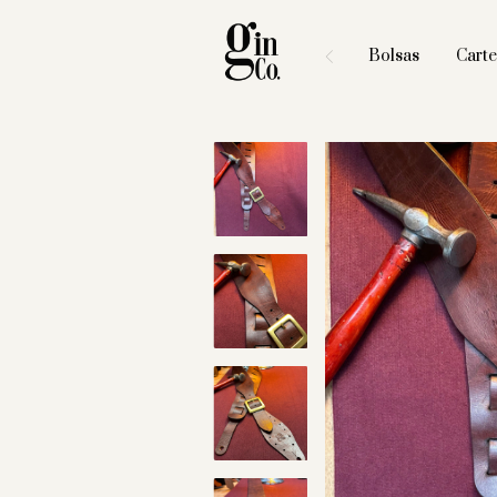
Bolsas
Carte