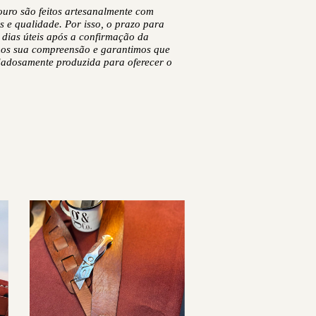
uro são feitos artesanalmente com
s e qualidade. Por isso, o prazo para
 dias úteis após a confirmação da
os sua compreensão e garantimos que
dadosamente produzida para oferecer o