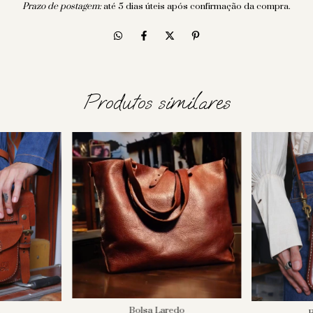
Prazo de postagem:
até 5 dias úteis após confirmação da compra.
Produtos similares
Bolsa Laredo